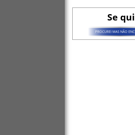
Se qui
PROCUREI MAS NÃO ENC