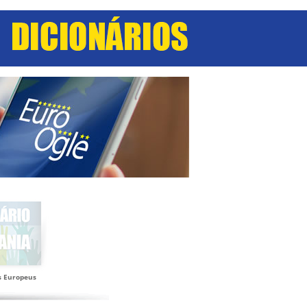
s Europeus