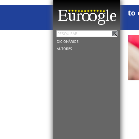
to 
DICIONÁRIOS
AUTORES