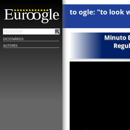
to ogle: "to look 
Minuto E
DICIONÁRIOS
Regul
AUTORES