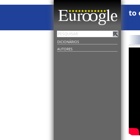
to 
DICIONÁRIOS
AUTORES