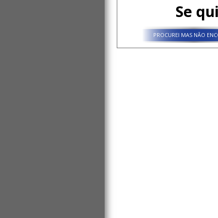
Se qu
PROCUREI MAS NÃO ENC