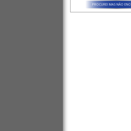
PROCUREI MAS NÃO ENC